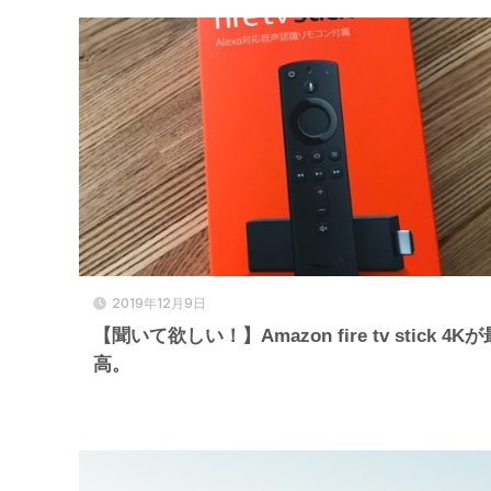
2019年12月9日
【聞いて欲しい！】Amazon fire tv stick 4Kが
高。