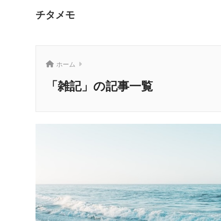
チタメモ
ホーム
「雑記」の記事一覧