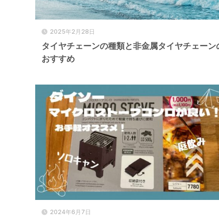
2025年2月28日
タイヤチェーンの種類と非金属タイヤチェーン
おすすめ
2024年6月7日