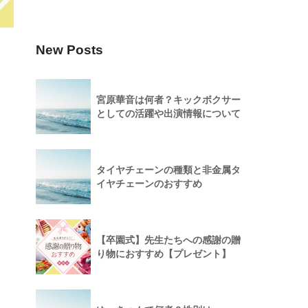
New Posts
宮原華音は何者？キックボクサー
としての活躍や出演情報について
タイヤチェーンの種類と非金属タ
イヤチェーンのおすすめ
【卒園式】先生たちへの感謝の贈
り物におすすめ【プレゼント】