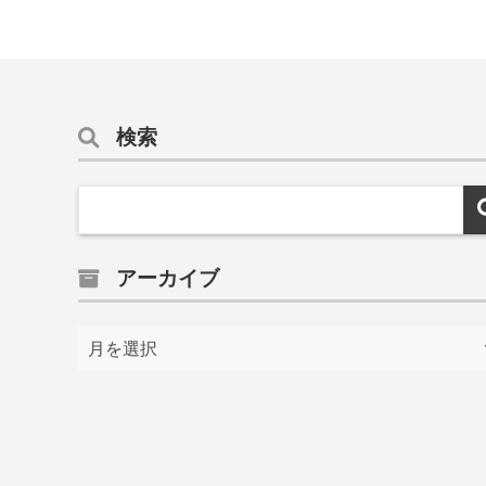
検索
アーカイブ