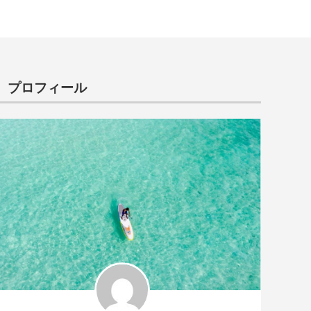
プロフィール