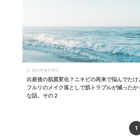
2021年8月19日
出産後の肌質変化？ニキビの再来で悩んでたけ
フルリのメイク落としで肌トラブルが減ったか
な話。その２
1