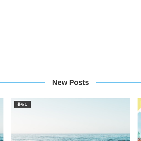
New Posts
暮らし