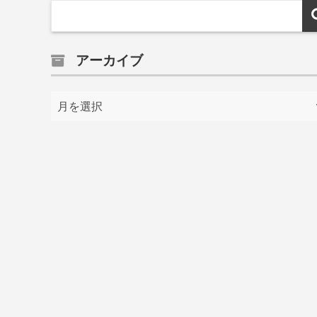
アーカイブ