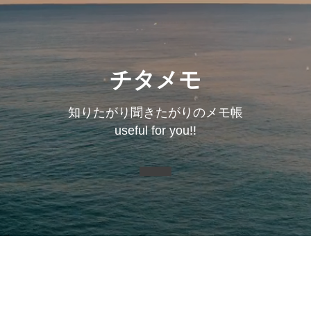
チタメモ
知りたがり聞きたがりのメモ帳
useful for you!!