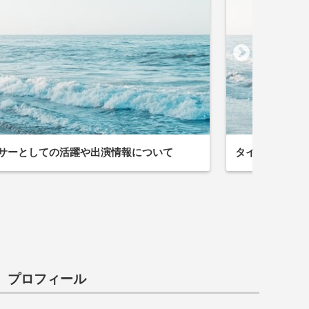
サーとしての活躍や出演情報について
タイヤチェーン
プロフィール