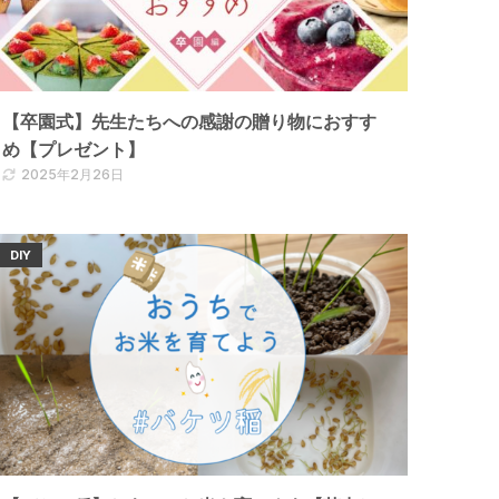
【卒園式】先生たちへの感謝の贈り物におすす
め【プレゼント】
2025年2月26日
DIY