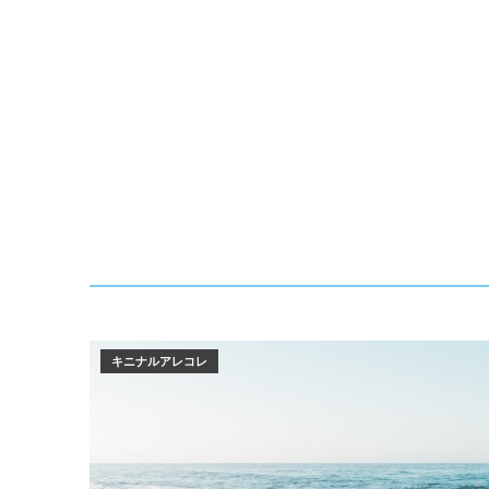
キニナルアレコレ