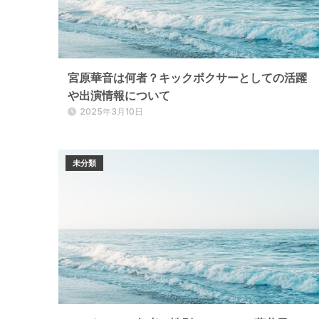
宮原華音は何者？キックボクサーとしての活躍
や出演情報について
2025年3月10日
未分類