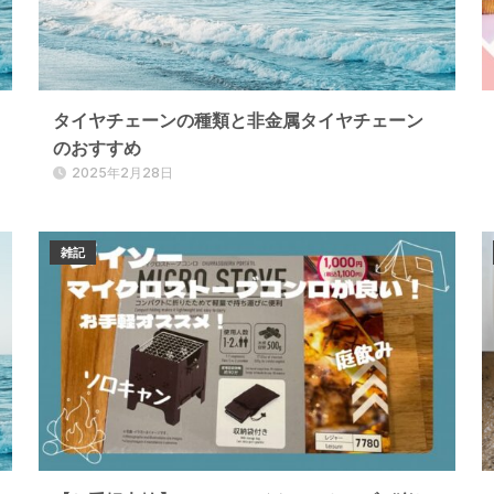
タイヤチェーンの種類と非金属タイヤチェーン
のおすすめ
2025年2月28日
雑記