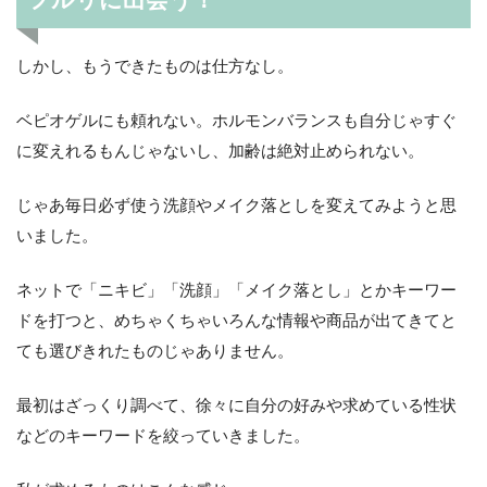
しかし、もうできたものは仕方なし。
ベピオゲルにも頼れない。ホルモンバランスも自分じゃすぐ
に変えれるもんじゃないし、加齢は絶対止められない。
じゃあ毎日必ず使う洗顔やメイク落としを変えてみようと思
いました。
ネットで「ニキビ」「洗顔」「メイク落とし」とかキーワー
ドを打つと、めちゃくちゃいろんな情報や商品が出てきてと
ても選びきれたものじゃありません。
最初はざっくり調べて、徐々に自分の好みや求めている性状
などのキーワードを絞っていきました。