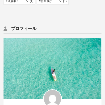
金属製チェーン
(1)
非金属チェーン
(1)
プロフィール