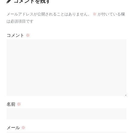
コメントを残す
メールアドレスが公開されることはありません。
※
が付いている欄
は必須項目です
コメント
※
名前
※
メール
※