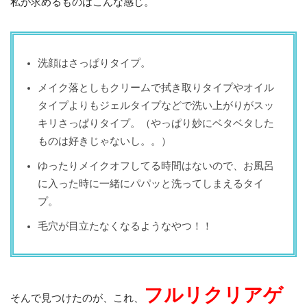
私が求めるものはこんな感じ。
洗顔はさっぱりタイプ。
メイク落としもクリームで拭き取りタイプやオイル
タイプよりもジェルタイプなどで洗い上がりがスッ
キリさっぱりタイプ。（やっぱり妙にベタベタした
ものは好きじゃないし。。）
ゆったりメイクオフしてる時間はないので、お風呂
に入った時に一緒にパパッと洗ってしまえるタイ
プ。
毛穴が目立たなくなるようなやつ！！
フルリクリアゲ
そんで見つけたのが、これ、