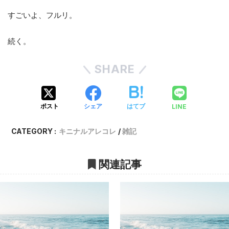
すごいよ、フルリ。
続く。
SHARE
LINE
ポスト
シェア
はてブ
CATEGORY :
キニナルアレコレ
雑記
関連記事