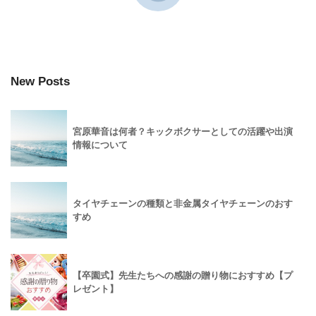
New Posts
宮原華音は何者？キックボクサーとしての活躍や出演
情報について
タイヤチェーンの種類と非金属タイヤチェーンのおす
すめ
【卒園式】先生たちへの感謝の贈り物におすすめ【プ
レゼント】