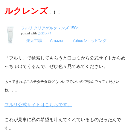
ルクレンズ
！！！
フルリ クリアゲルクレンズ 150g
posted with
カエレバ
楽天市場
Amazon
Yahooショッピング
「フルリ」で検索してもらうと口コミから公式サイトからめ
っちゃ出てくるんで、ぜひ色々見てみてください。
あっできればこのチタチタログもついででいいので読んでってください
ね。。。
フルリ公式サイトはこちらです。
これが見事に私の希望を叶えてくれているものだったんで
す。