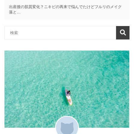
出産後の肌質変化？ニキビの再来で悩んでたけどフルリのメイク
落と…