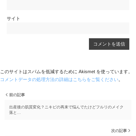
サイト
このサイトはスパムを低減するために Akismet を使っています。
コメントデータの処理方法の詳細はこちらをご覧ください
。
前の記事
出産後の肌質変化？ニキビの再来で悩んでたけどフルリのメイク
落と…
次の記事