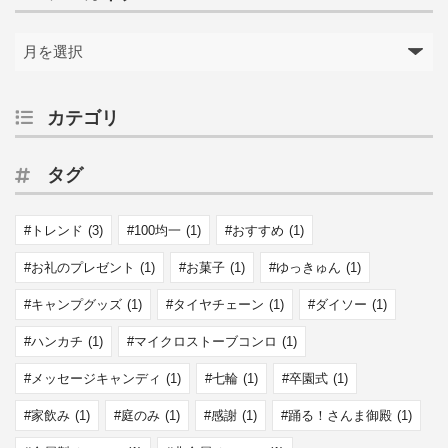
カテゴリ
タグ
トレンド
(3)
100均一
(1)
おすすめ
(1)
お礼のプレゼント
(1)
お菓子
(1)
ゆっきゅん
(1)
キャンプグッズ
(1)
タイヤチェーン
(1)
ダイソー
(1)
ハンカチ
(1)
マイクロストーブコンロ
(1)
メッセージキャンディ
(1)
七輪
(1)
卒園式
(1)
家飲み
(1)
庭のみ
(1)
感謝
(1)
踊る！さんま御殿
(1)