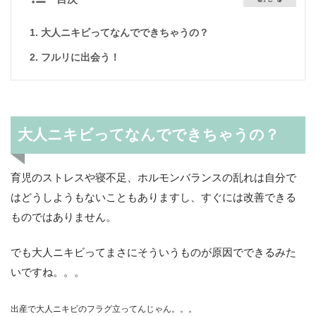
大人ニキビってなんでできちゃうの？
フルリに出会う！
大人ニキビってなんでできちゃうの？
育児のストレスや寝不足、ホルモンバランスの乱れは自分で
はどうしようもないこともありますし、すぐには改善できる
ものではありません。
でも大人ニキビってまさにそういうものが原因でできるみた
いですね。。。
出産で大人ニキビのフラグ立ってんじゃん。。。