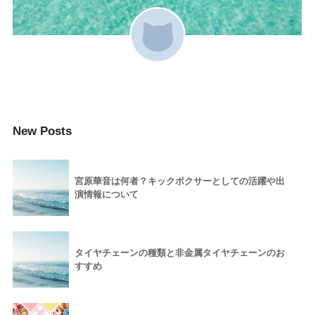
New Posts
宮原華音は何者？キックボクサーとしての活躍や出
演情報について
タイヤチェーンの種類と非金属タイヤチェーンのお
すすめ