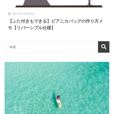
2022年2月15日
【ふた付きもできる】ピアニカバッグの作り方メ
モ【リバーシブル仕様】