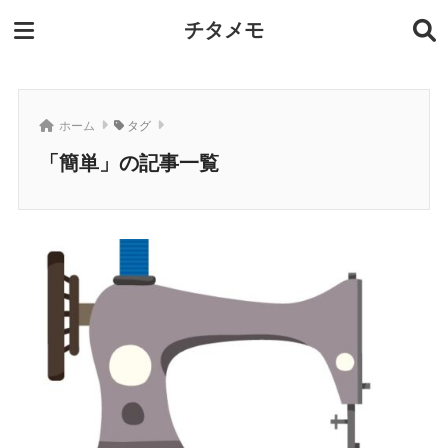
チタメモ
ホーム
タグ
「簡単」の記事一覧