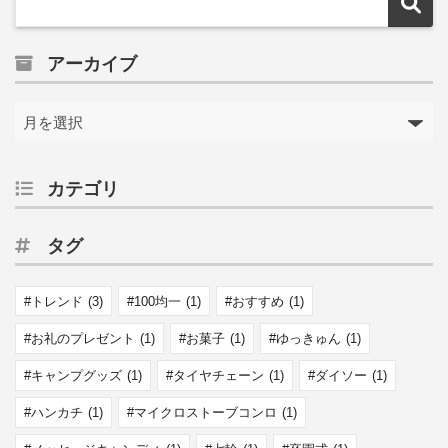
アーカイブ
カテゴリ
タグ
トレンド
(3)
100均一
(1)
おすすめ
(1)
お礼のプレゼント
(1)
お菓子
(1)
ゆっきゅん
(1)
キャンプグッズ
(1)
タイヤチェーン
(1)
ダイソー
(1)
ハンカチ
(1)
マイクロストーブコンロ
(1)