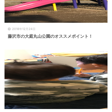
2018年12月24日
藤沢市の大庭丸山公園のオススメポイント！