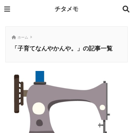
チタメモ
ホーム
「子育てなんやかんや。」の記事一覧