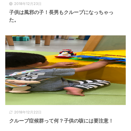
2018年12月23日
子供は風邪の子！長男もクループになっちゃっ
た。
2018年12月22日
クループ症候群って何？子供の咳には要注意！