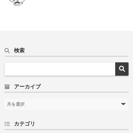
検索
アーカイブ
カテゴリ