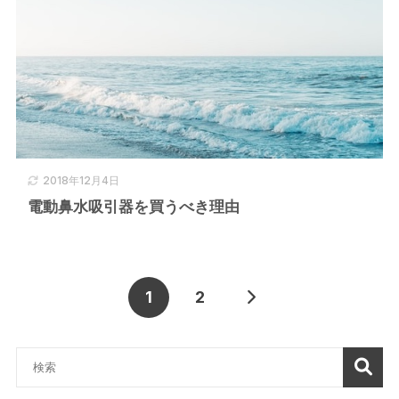
2018年12月4日
電動鼻水吸引器を買うべき理由
1
2