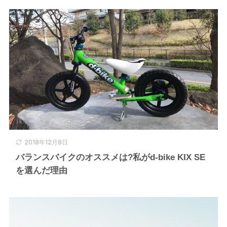
2018年12月8日
バランスバイクのオススメは?私がd-bike KIX SE
を選んだ理由