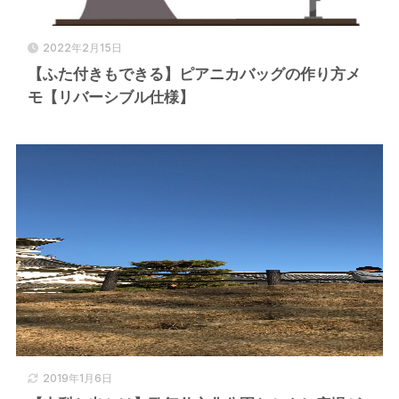
2022年2月15日
【ふた付きもできる】ピアニカバッグの作り方メ
モ【リバーシブル仕様】
2019年1月6日