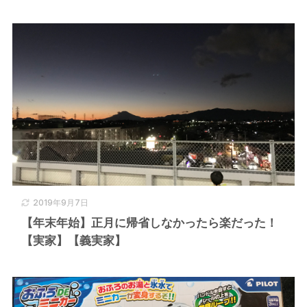
2019年9月7日
【年末年始】正月に帰省しなかったら楽だった！
【実家】【義実家】