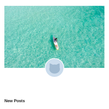
New Posts