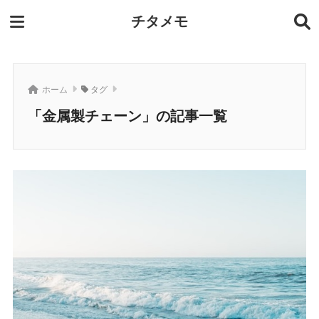
チタメモ
ホーム
タグ
「金属製チェーン」の記事一覧