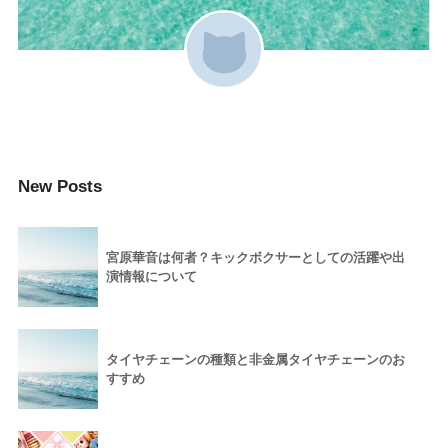
New Posts
宮原華音は何者？キックボクサーとしての活躍や出
演情報について
タイヤチェーンの種類と非金属タイヤチェーンのお
すすめ