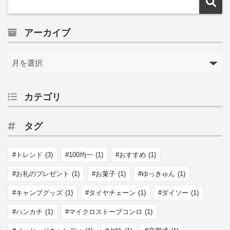
アーカイブ
カテゴリ
タグ
トレンド
(3)
100均一
(1)
おすすめ
(1)
お礼のプレゼント
(1)
お菓子
(1)
ゆっきゅん
(1)
キャンプグッズ
(1)
タイヤチェーン
(1)
ダイソー
(1)
ハンカチ
(1)
マイクロストーブコンロ
(1)