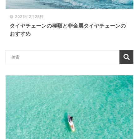
2025年2月28日
タイヤチェーンの種類と非金属タイヤチェーンの
おすすめ