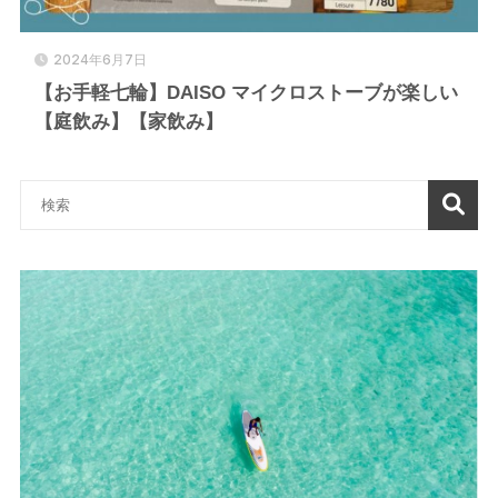
2024年6月7日
【お手軽七輪】DAISO マイクロストーブが楽しい
【庭飲み】【家飲み】