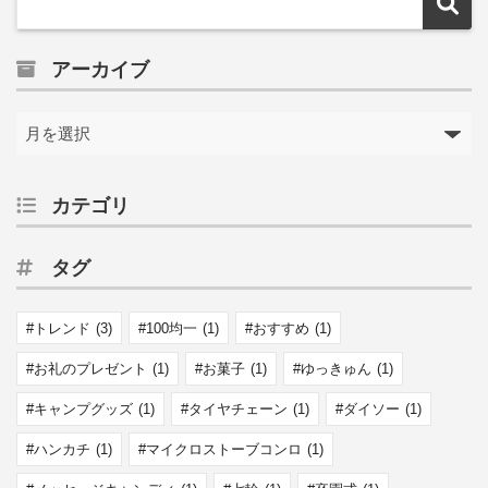
アーカイブ
カテゴリ
タグ
トレンド
(3)
100均一
(1)
おすすめ
(1)
お礼のプレゼント
(1)
お菓子
(1)
ゆっきゅん
(1)
キャンプグッズ
(1)
タイヤチェーン
(1)
ダイソー
(1)
ハンカチ
(1)
マイクロストーブコンロ
(1)