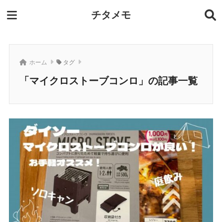
チタメモ
ホーム
タグ
「マイクロストーブコンロ」の記事一覧