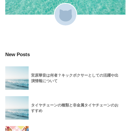
New Posts
宮原華音は何者？キックボクサーとしての活躍や出
演情報について
タイヤチェーンの種類と非金属タイヤチェーンのお
すすめ