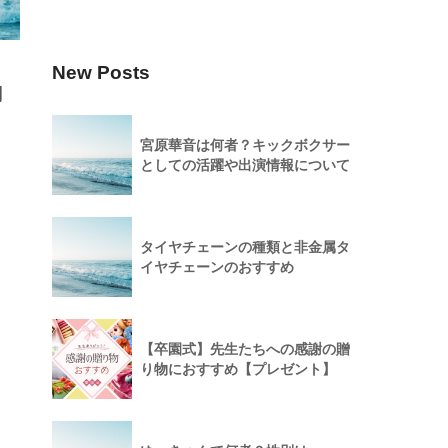
New Posts
関
宮原華音は何者？キックボクサー
としての活躍や出演情報について
タイヤチェーンの種類と非金属タ
イヤチェーンのおすすめ
【卒園式】先生たちへの感謝の贈
り物におすすめ【プレゼント】