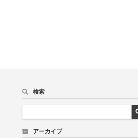
検索
アーカイブ