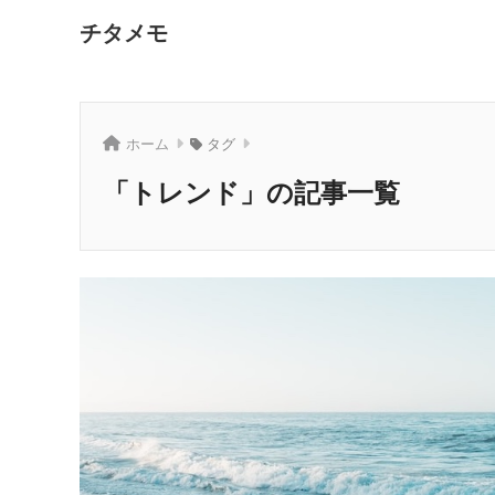
チタメモ
ホーム
タグ
「トレンド」の記事一覧