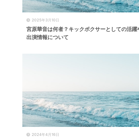
2025年3月10日
宮原華音は何者？キックボクサーとしての活躍
出演情報について
2024年4月16日