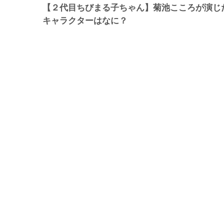
【２代目ちびまる子ちゃん】菊池こころが演じ
キャラクターはなに？