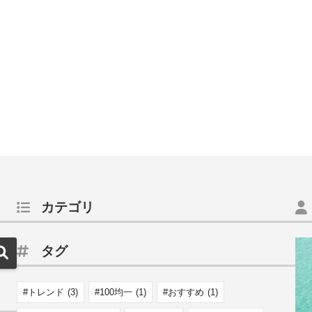
カテゴリ
タグ
トレンド
(3)
100均一
(1)
おすすめ
(1)