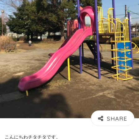
こんにちわチタチタです。