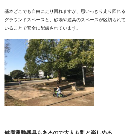
基本どこでも自由に走り回れますが、思いっきり走り回れる
グラウンドスペースと、砂場や遊具のスペースが区切られて
いることで安全に配慮されています。
健康運動器具もあるので大人も割と楽しめる。