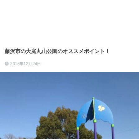
藤沢市の大庭丸山公園のオススメポイント！
2018年12月24日