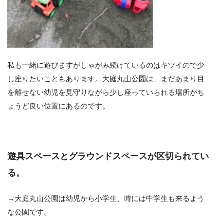
私も一緒に遊びますがしゃがみ続けているのはキツイので少
し座りたいこともあります。大庭丸山公園は、まだあまり目
を離せない幼児を見守りながら少し座っていられる場所がち
ょうど良い位置にあるのです。
遊具スペースとグラウンドスペースが区切られてい
る。
→大庭丸山公園は幼児から小学生、時には中学生も来るよう
な公園です。