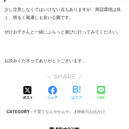
少し注意しなくてはいけない点もありますが、周辺環境は良
く、明るく風通しも良い公園です。
ぜひお子さんと一緒にぶらっと遊びに行ってみてください。
お読みくださってありがとうございます。
SHARE
LINE
ポスト
シェア
はてブ
CATEGORY :
子育てなんやかんや。
神奈川お出かけ