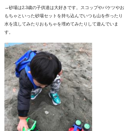
→砂場は2.3歳の子供達は大好きです。スコップやバケツやお
もちゃといった砂場セットを持ち込んでいつも山を作ったり
水を流してみたりおもちゃを埋めてみたりして遊んでいま
す。