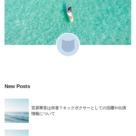
New Posts
宮原華音は何者？キックボクサーとしての活躍や出演
情報について