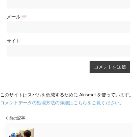
メール
※
サイト
このサイトはスパムを低減するために Akismet を使っています。
コメントデータの処理方法の詳細はこちらをご覧ください
。
前の記事