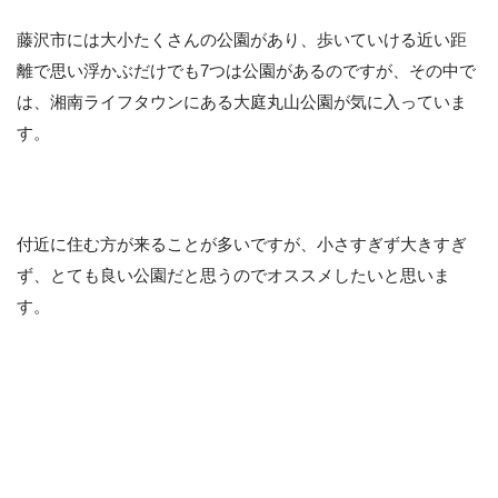
藤沢市には大小たくさんの公園があり、歩いていける近い距
離で思い浮かぶだけでも7つは公園があるのですが、その中で
は、湘南ライフタウンにある大庭丸山公園が気に入っていま
す。
付近に住む方が来ることが多いですが、小さすぎず大きすぎ
ず、とても良い公園だと思うのでオススメしたいと思いま
す。