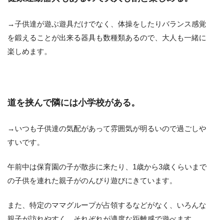
→子供達が遊ぶ遊具だけでなく、体操をしたりバランス感覚
を鍛えることが出来る器具も数種類あるので、大人も一緒に
楽しめます。
道を挟んで隣には小学校がある。
→いつも子供達の気配があって雰囲気が明るいので過ごしや
すいです。
午前中は保育園の子が散歩に来たり、1歳から3歳くらいまで
の子供を連れた親子がのんびり遊びにきています。
また、特定のママグループが占領するなどがなく、いろんな
親子が訪れやすく、それぞれが適度な距離感で遊べます。