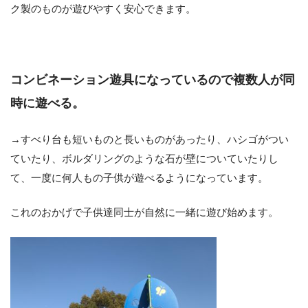
ク製のものが遊びやすく安心できます。
コンビネーション遊具になっているので複数人が同
時に遊べる。
→すべり台も短いものと長いものがあったり、ハシゴがつい
ていたり、ボルダリングのような石が壁についていたりし
て、一度に何人もの子供が遊べるようになっています。
これのおかげで子供達同士が自然に一緒に遊び始めます。