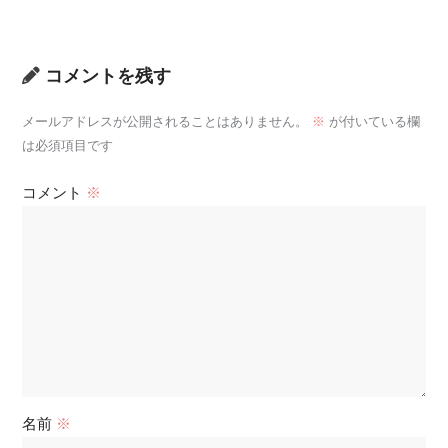
コメントを残す
メールアドレスが公開されることはありません。
※
が付いている欄
は必須項目です
コメント
※
名前
※