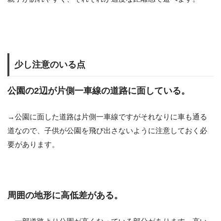
少し注意のいる点
公園の2辺が片側一車線の道路に面している。
→公園に面した道路は片側一車線ですがそれなりに車も通る
道なので、子供が公園を飛び出さないように注意しておく必
要があります。
周囲の地形に高低差がある。