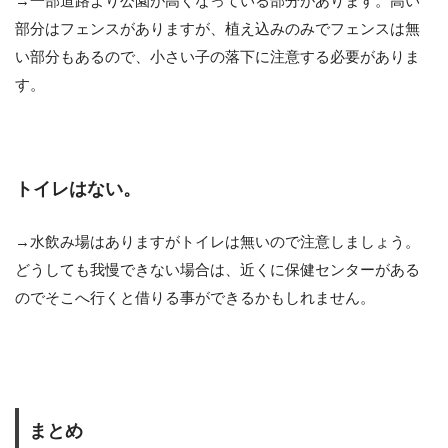
→一部道路より公園が高くなっている部分があります。高い
部分はフェンスがありますが、植え込みのみでフェンスは無
い部分もあるので、小さい子の落下に注意する必要がありま
す。
トイレはない。
→水飲み場はありますがトイレは無いので注意しましょう。
どうしても我慢できない場合は、近くに保健センターがある
のでそこへ行くと借りる事ができるかもしれません。
まとめ