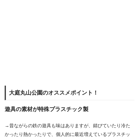
大庭丸山公園のオススメポイント！
遊具の素材が特殊プラスチック製
→昔ながらの鉄の遊具も味はありますが、錆びていたり冷た
かったり熱かったりで、個人的に最近増えているプラスチッ