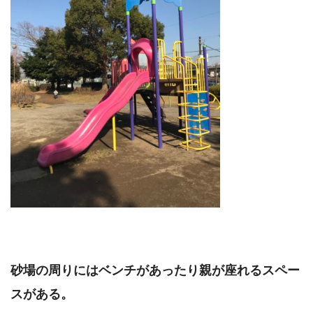
砂場の周りにはベンチがあったり親が座れるスペー
スがある。