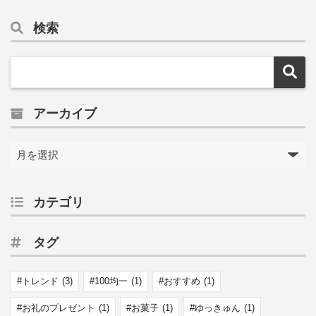
検索
アーカイブ
カテゴリ
タグ
トレンド
(3)
100均一
(1)
おすすめ
(1)
お礼のプレゼント
(1)
お菓子
(1)
ゆっきゅん
(1)