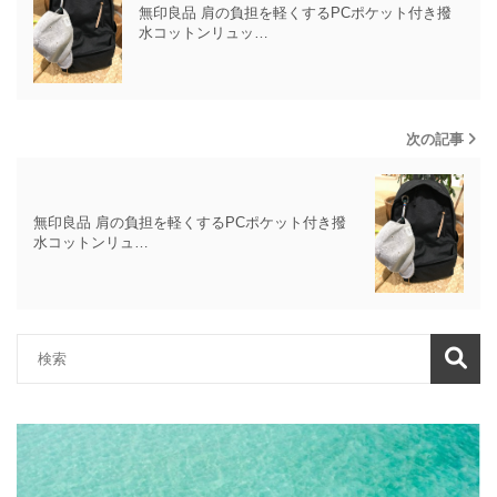
無印良品 肩の負担を軽くするPCポケット付き撥
水コットンリュッ…
次の記事
無印良品 肩の負担を軽くするPCポケット付き撥
水コットンリュ…