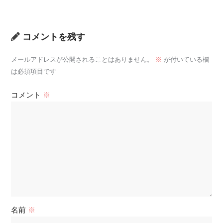
コメントを残す
メールアドレスが公開されることはありません。
※
が付いている欄
は必須項目です
コメント
※
名前
※