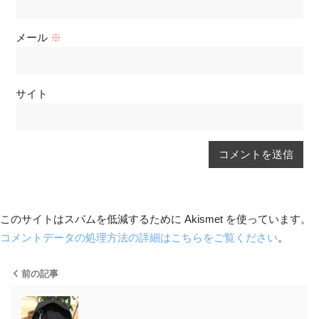
メール
※
サイト
このサイトはスパムを低減するために Akismet を使っています。
コメントデータの処理方法の詳細はこちらをご覧ください
。
前の記事