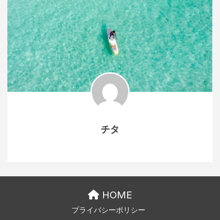
チタ
HOME
プライバシーポリシー