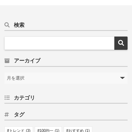
検索
アーカイブ
カテゴリ
タグ
トレンド
(3)
100均一
(1)
おすすめ
(1)