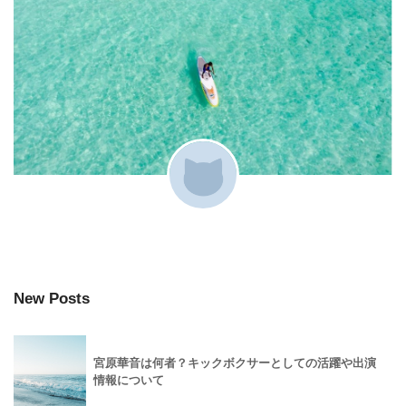
New Posts
宮原華音は何者？キックボクサーとしての活躍や出演
情報について