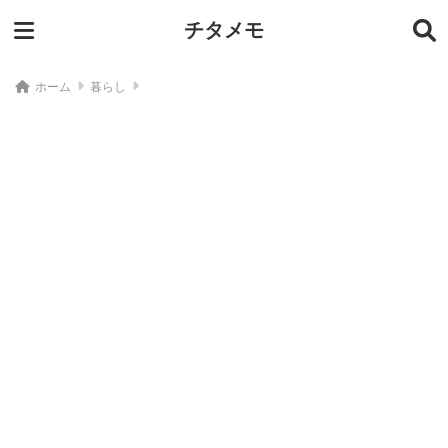
チタメモ
ホーム
暮らし