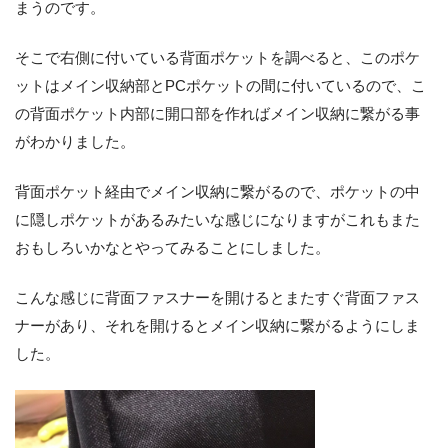
まうのです。
そこで右側に付いている背面ポケットを調べると、このポケ
ットはメイン収納部とPCポケットの間に付いているので、こ
の背面ポケット内部に開口部を作ればメイン収納に繋がる事
がわかりました。
背面ポケット経由でメイン収納に繋がるので、ポケットの中
に隠しポケットがあるみたいな感じになりますがこれもまた
おもしろいかなとやってみることにしました。
こんな感じに背面ファスナーを開けるとまたすぐ背面ファス
ナーがあり、それを開けるとメイン収納に繋がるようにしま
した。