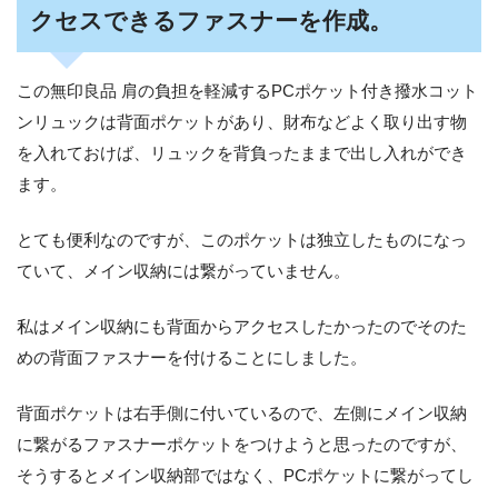
クセスできるファスナーを作成。
この無印良品 肩の負担を軽減するPCポケット付き撥水コット
ンリュックは背面ポケットがあり、財布などよく取り出す物
を入れておけば、リュックを背負ったままで出し入れができ
ます。
とても便利なのですが、このポケットは独立したものになっ
ていて、メイン収納には繋がっていません。
私はメイン収納にも背面からアクセスしたかったのでそのた
めの背面ファスナーを付けることにしました。
背面ポケットは右手側に付いているので、左側にメイン収納
に繋がるファスナーポケットをつけようと思ったのですが、
そうするとメイン収納部ではなく、PCポケットに繋がってし