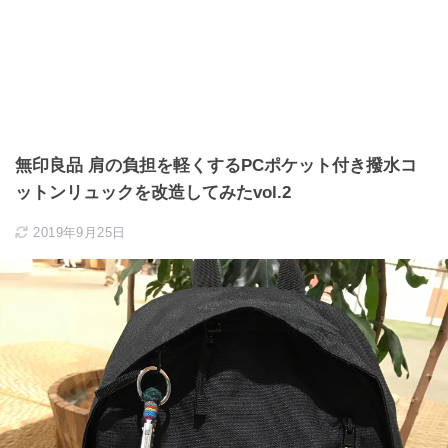
無印良品 肩の負担を軽くするPCポケット付き撥水コ
ットンリュックを改造してみたvol.2
2019年9月25日