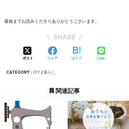
最後までお読みくださりありがとうございます。
SHARE
LINE
ポスト
シェア
はてブ
CATEGORY :
DIY
暮らし
関連記事