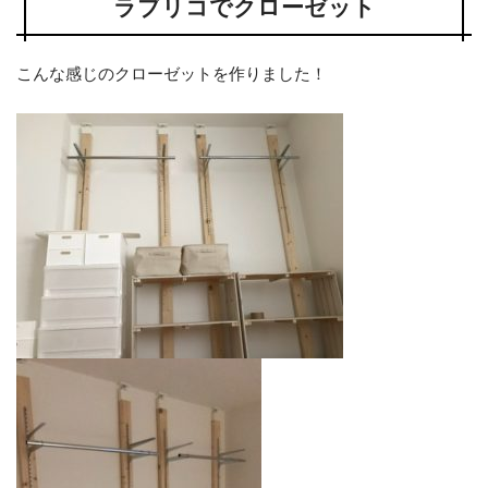
ラブリコでクローゼット
こんな感じのクローゼットを作りました！