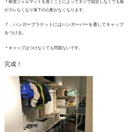
＊耐震ジェルマットを置くことによってネジで固定しなくても板
がズレなくなり落下の心配がなくなります。
７．ハンガーブラケットにはハンガーバーを通してキャップ
をつける。
＊キャップはつけなくても問題ないです。
完成！