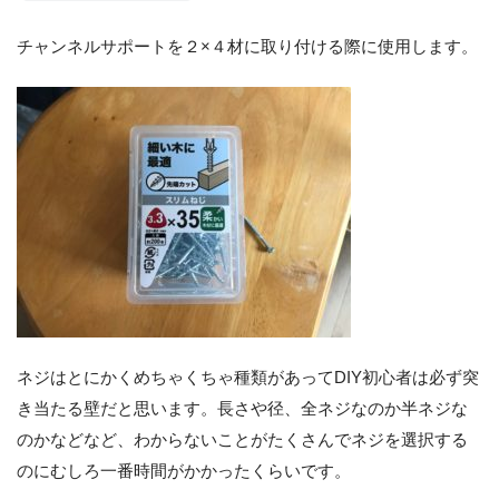
チャンネルサポートを２×４材に取り付ける際に使用します。
ネジはとにかくめちゃくちゃ種類があってDIY初心者は必ず突
き当たる壁だと思います。長さや径、全ネジなのか半ネジな
のかなどなど、わからないことがたくさんでネジを選択する
のにむしろ一番時間がかかったくらいです。