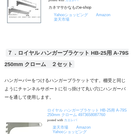
posted with
カエレバ
カネマサかなものe-shop
Yahooショッピング
Amazon
楽天市場
７．ロイヤル ハンガーブラケット HB-25用 A-79S
250mm クローム ２セット
ハンガーバーをつけるハンガーブラケットです。棚受と同じ
ようにチャンネルサポートに引っ掛けて丸い穴にハンガーバ
ーを通して使用します。
ロイヤル ハンガーブラケット HB-25用 A-79S
250mm クローム 4973658087760
posted with
カエレバ
楽天市場
Amazon
Yahooショッピング