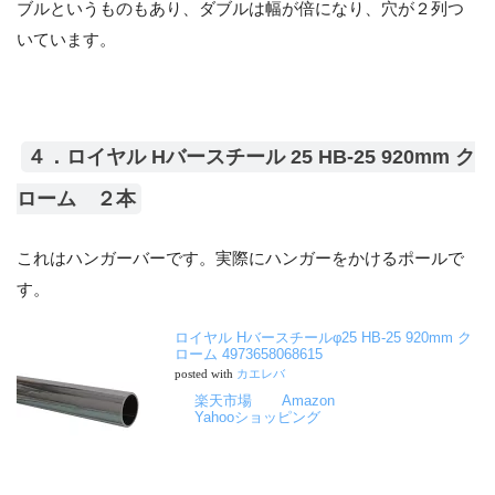
ブルというものもあり、ダブルは幅が倍になり、穴が２列つ
いています。
４．ロイヤル Hバースチール 25 HB-25 920mm ク
ローム ２本
これはハンガーバーです。実際にハンガーをかけるポールで
す。
ロイヤル Hバースチールφ25 HB-25 920mm ク
ローム 4973658068615
posted with
カエレバ
楽天市場
Amazon
Yahooショッピング