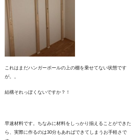
これはまだハンガーポールの上の棚を乗せてない状態です
が。。
結構それっぽくないですか？！
早速材料です。ちなみに材料をしっかり揃えることができた
ら、実際に作るのは30分もあればできてしまうお手軽さで