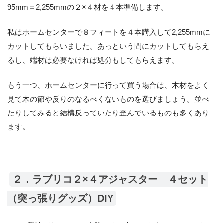
95mm＝2,255mmの２×４材を４本準備します。
私はホームセンターで８フィートを４本購入して2,255mmに
カットしてもらいました。あっという間にカットしてもらえ
るし、端材は必要なければ処分もしてもらえます。
もう一つ、ホームセンターに行って買う場合は、木材をよく
見て木の節や反りのなるべくないものを選びましょう。並べ
たりしてみると結構反っていたり歪んでいるものも多くあり
ます。
２．ラブリコ２×４アジャスター ４セット
（突っ張りグッズ）DIY