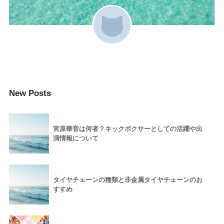
New Posts
宮原華音は何者？キックボクサーとしての活躍や出
演情報について
タイヤチェーンの種類と非金属タイヤチェーンのお
すすめ