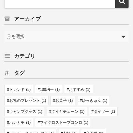
アーカイブ
カテゴリ
タグ
トレンド
(3)
100均一
(1)
おすすめ
(1)
お礼のプレゼント
(1)
お菓子
(1)
ゆっきゅん
(1)
キャンプグッズ
(1)
タイヤチェーン
(1)
ダイソー
(1)
ハンカチ
(1)
マイクロストーブコンロ
(1)