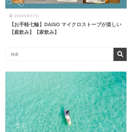
2024年6月7日
【お手軽七輪】DAISO マイクロストーブが楽しい
【庭飲み】【家飲み】