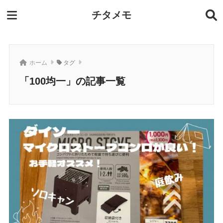
チタメモ
ホーム
タグ
「100均一」の記事一覧