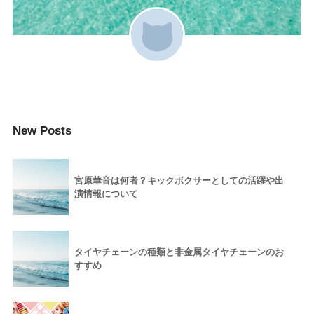
New Posts
宮原華音は何者？キックボクサーとしての活躍や出
演情報について
タイヤチェーンの種類と非金属タイヤチェーンのお
すすめ