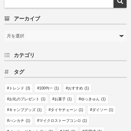
アーカイブ
カテゴリ
タグ
トレンド
(3)
100均一
(1)
おすすめ
(1)
お礼のプレゼント
(1)
お菓子
(1)
ゆっきゅん
(1)
キャンプグッズ
(1)
タイヤチェーン
(1)
ダイソー
(1)
ハンカチ
(1)
マイクロストーブコンロ
(1)