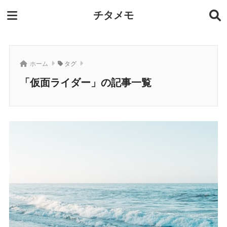
チタメモ
ホーム
タグ
「仮面ライダー」の記事一覧