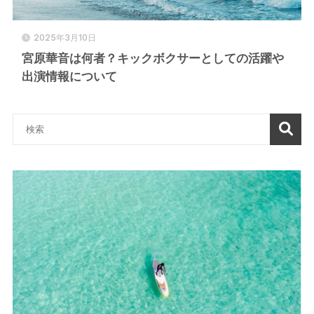
2025年3月10日
宮原華音は何者？キックボクサーとしての活躍や
出演情報について