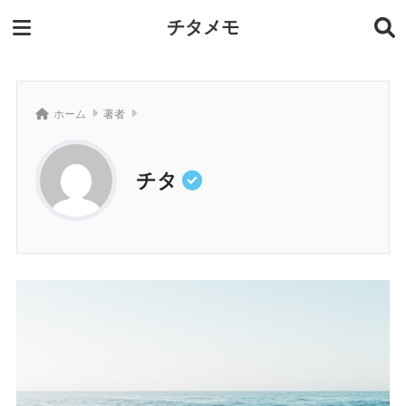
チタメモ
ホーム
著者
チタ