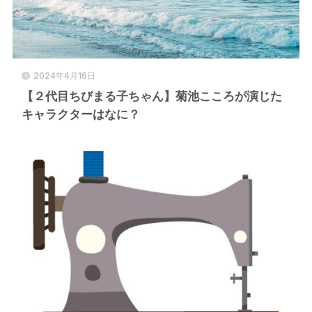
2024年4月16日
【２代目ちびまる子ちゃん】菊池こころが演じた
キャラクターはなに？