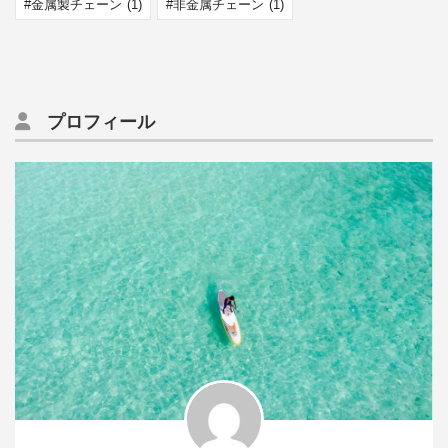
金属製チェーン
(1)
非金属チェーン
(1)
プロフィール