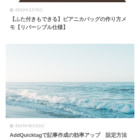
2022年2月15日
【ふた付きもできる】ピアニカバッグの作り方メ
モ【リバーシブル仕様】
2021年10月23日
AddQuicktagで記事作成の効率アップ 設定方法