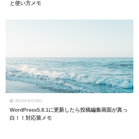
と使い方メモ
2021年9月29日
WordPress5.8.1に更新したら投稿編集画面が真っ
白！！対応策メモ