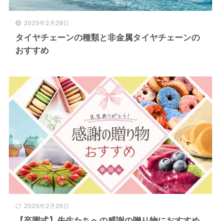
2025年2月28日
タイヤチェーンの種類と非金属タイヤチェーンの
おすすめ
2025年2月26日
【卒園式】先生たちへの感謝の贈り物におすすめ