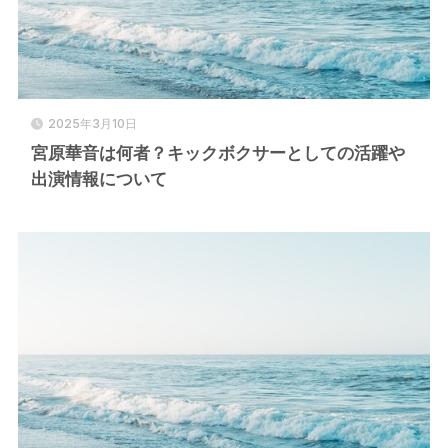
2025年3月10日
宮原華音は何者？キックボクサーとしての活躍や
出演情報について