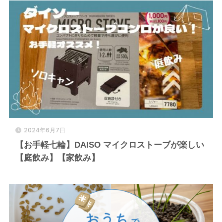
2024年6月7日
【お手軽七輪】DAISO マイクロストーブが楽しい
【庭飲み】【家飲み】