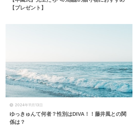
【プレゼント】
2024年11月13日
ゆっきゅんて何者？性別はDIVA！！藤井風との関
係は？