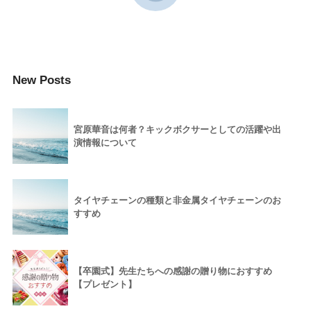
New Posts
宮原華音は何者？キックボクサーとしての活躍や出
演情報について
タイヤチェーンの種類と非金属タイヤチェーンのお
すすめ
【卒園式】先生たちへの感謝の贈り物におすすめ
【プレゼント】